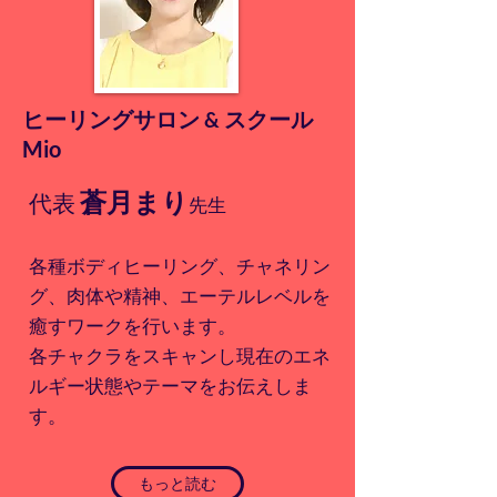
ヒーリングサロン
スクール
&
Mio
蒼月まり
代表
先生
各種ボディヒーリング、チャネリン
グ、肉体や精神、エーテルレベルを
癒すワークを行います。
各チャクラをスキャンし現在のエネ
ルギー状態やテーマをお伝えしま
す。
もっと読む