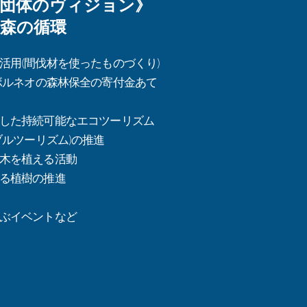
の団体のヴィジョン》
森の循環
活用(間伐材を使ったものづくり)
ボルネオの森林保全の寄付金あて
した持続可能なエコツーリズム
ブルツーリズム)の推進
木を植える活動
る植樹の推進
ぶイベントなど