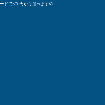
ドで500円から選べますの