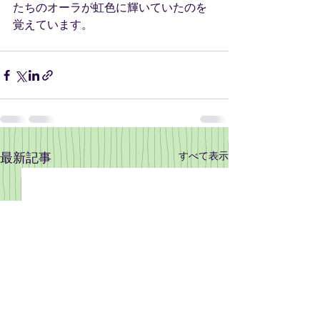
たちのオーラが虹色に輝いていたのを
覚えています。
すべて表示
最新記事